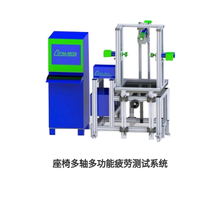
座椅多轴多功能疲劳测试系统