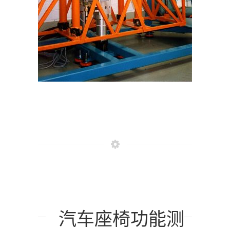
汽车座椅功能测