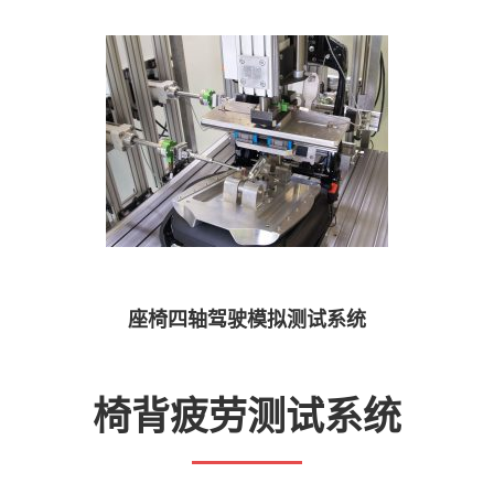
座椅四轴驾驶模拟测试系统
椅背疲劳测试系统