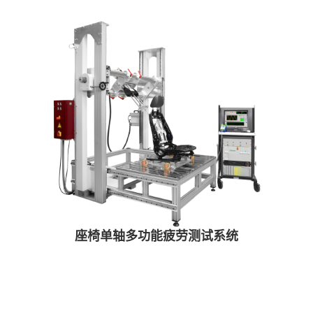
座椅单轴多功能疲劳测试系统