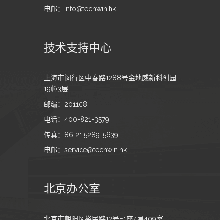
电邮：info@techwin.hk
技术支持中心
上海市闵行区中春路1288号金地威新科创园
19幢3层
邮编：201108
电话：400-821-3579
传真：86 21 5289-5639
电邮：service@techwin.hk
北京办公室
北京市朝阳区裕民路12号E1座4层409室