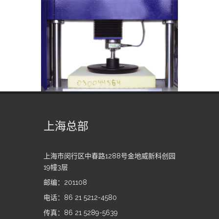
上海总部
上海市闵行区中春路1288号金地威新科创园
19幢3层
邮编：201108
电话：86 21 5212-4580
传真：86 21 5289-5639