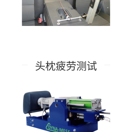
头枕疲劳测试