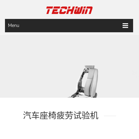
Menu
汽车座椅疲劳试验机