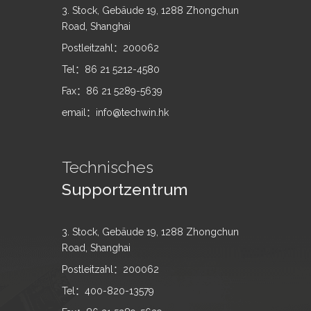
3. Stock, Gebäude 19, 1288 Zhongchun
Road, Shanghai
Postleitzahl：200062
Tel：86 21 5212-4580
Fax：86 21 5289-5639
email：info@techwin.hk
Technisches
Supportzentrum
3. Stock, Gebäude 19, 1288 Zhongchun
Road, Shanghai
Postleitzahl：200062
Tel：400-820-13579